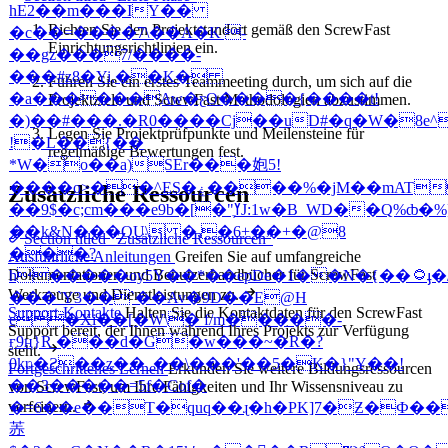
hE2��m���IY��
Richten Sie den Projektstandort gemäß den ScrewFast
�c��=����7\��A�K -
Einrichtungsrichtlinien ein.
��gz���7/���̀�-
���#z8�Yi,��K�
Führen Sie ein erstes Teammeeting durch, um sich auf die
�a������Aw�ƹO����{����t!
Projektziele und ScrewFast Methodologien abzustimmen.
�)��#���.�R0����Cj��uD#�q�W�8e
Legen Sie Projektprüfpunkte und Meilensteine für
!�L��{��
regelmäßige Bewertungen fest.
*W�o��a)SEr���㚿5!
����o>��^ES�ۼ����%�jM��mAT2��+7����>1��,.�0��8+�X��.�0��C1�{�P�Ⱥ�� �oŪ��>��ŷ���xU0c��� ?
Zusätzliche Ressourcen
��9$�c;cm���e9b�[�"ֶߌJ:1w�B_WD��Q%ȸ�%]a|dq�n��v��cb���Wd��uGa`��������@�e��U�Z�ǡ�%~��m���{
��k&N���QU\ �,�6+��+�@8
Section titled “Zusätzliche Ressourcen”
���?
Ausführliche Anleitungen
Greifen Sie auf umfangreiche
Dokumentationen und Benutzerhandbücher für ScrewFast
h�����oy5Y��*��epDe�1��N�{��۝ֈ�/M�A����EQ�JS�_�h �O!V[TB�.c���@��Ϟ��#.�{���^����6���|
Werkzeuge und Dienstleistungen zu.
���`Y3��`��Av�9D��E@H
Support-Kontakte
Halten Sie die Kontaktdaten für den ScrewFast
e �Xi��[�W\� f/m�����-
Support bereit, der Ihnen während Ihres Projekts zur Verfügung
ӻ9ң}R ���d�G�w���~�R�?
steht.
0kʋ�Ƨ��z��_��\���'��5�K�}"Ұ��!
Fortgeschrittenes Lernen
Erkunden Sie weitere Bildungsressourcen
��3�����=5f�Cof�
von ScrewFast, um Ihre Fähigkeiten und Ihr Wissensniveau zu
verfeinern.
�=6��e��T�quq��ɻ�h�PK]7�Ƶ�Ф��
䓇