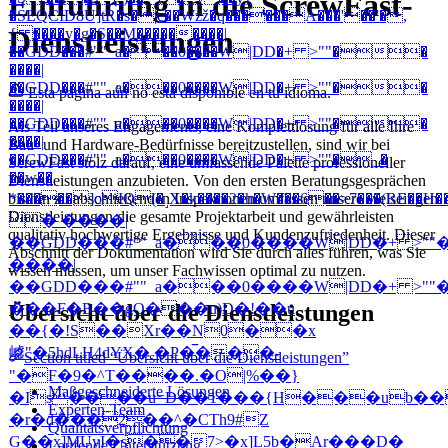
Einführung in die ScrewFast-
�SEQCID8U]tR�s�|e��Wzž�q������A���'��'�,
Dienstleistungen
{ ����y�g�S��M���������|
��GDD���#""_a���0����W|DD�+ >""��
����|
��GDD���#""_a���0����W|DD�+ >""��
Esta página aún no está disponible en tu idioma.
����|
��GDD���#""_a���0����W|DD�+ >""��
Als Teil unseres Engagements, eine Komplettlösung für alle Ihre
����|
Bau- und Hardware-Bedürfnisse bereitzustellen, sind wir bei
��GDD���#""_a���0����W|DD�+ >""�_�
ScrewFast stolz darauf, eine umfassende Palette professioneller
��w��
Dienstleistungen anzubieten. Von den ersten Beratungsgesprächen
*�����]oIQ(�˼X�k����2�h�W���6��>7���(RE��H��ק�U��""��
bis hin zu abschließenden Inspektionen umfassen unsere vielseitigen
Dienstleistungen die gesamte Projektarbeit und gewährleisten
� ����|
qualitativ hochwertige Ergebnisse und Kundenzufriedenheit. Dieser
��GDD���#""_a���0����W|DD�+ >"
Abschnitt der Dokumentation wird Sie durch alles führen, was Sie
����|
wissen müssen, um unser Fachwissen optimal zu nutzen.
��GDD���#""_a���0����W|DD�+ >"
���F�B��gO���u)D�!��u
Übersicht über die Dienstleistungen
��{�!S��Xr��N0��x
㠊"�5hdLH4dYX� �P�̅���-
Section titled “Übersicht über die Dienstleistungen”
"�F�9�^T����.�O|%��}
Maßgeschneiderte Lösungen
�Is����u=D��1���{H���ub��
Experten-Team
�r�d���2��^�CTh9#Z
Qualitätsverpflichtung
G��x]MUyI�s��7>�x]L5b�Ar���D�
Laufende Unterstützung